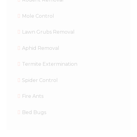
Mole Control
Lawn Grubs Removal
Aphid Removal
Termite Extermination
Spider Control
Fire Ants
Bed Bugs