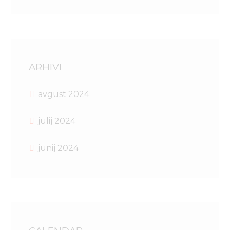
ARHIVI
avgust 2024
julij 2024
junij 2024