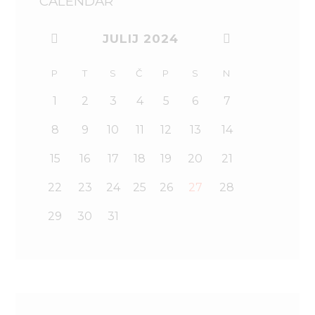
CALENDAR
JULIJ
2024
P
T
S
Č
P
S
N
1
2
3
4
5
6
7
8
9
10
11
12
13
14
15
16
17
18
19
20
21
22
23
24
25
26
27
28
29
30
31